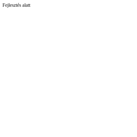
Fejlesztés alatt